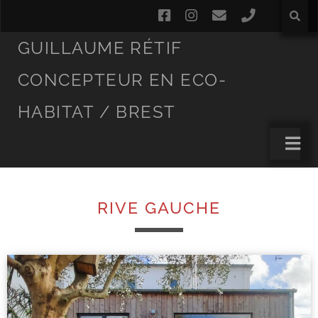
GUILLAUME RÉTIF
CONCEPTEUR EN ECO-
HABITAT / BREST
RIVE GAUCHE