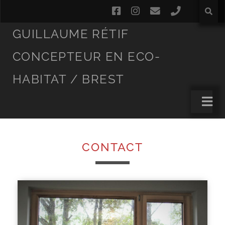
GUILLAUME RÉTIF
CONCEPTEUR EN ECO-
HABITAT / BREST
CONTACT